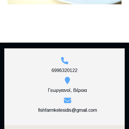
6996320122
Γεωργιανοί, Βέροια
fishfarmkelesidis@gmail.com