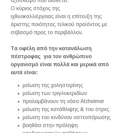
εξοπλισμό που διαθέτει.
Ο κύριος στόχος της
ιχθυοκαλλιέργειας είναι η επίτευξη της
άριστης ποιότητας τελικού προϊόντος με
σεβασμό προς το περιβάλλον.
Τα οφέλη από την κατανάλωση
πέστροφας για τον ανθρώπινο
οργανισμό είναι πολλά και μερικά από
αυτά είναι:
μείωση της χοληστερίνης
μείωση των τριγλυκεριδίων
προλαμβάνουν τη νόσο Alzheimer
μείωση της κατάθλιψης & του στρες
μείωση του κινδύνου οστεοπόρωσης
βοηθάει στην πρόληψη