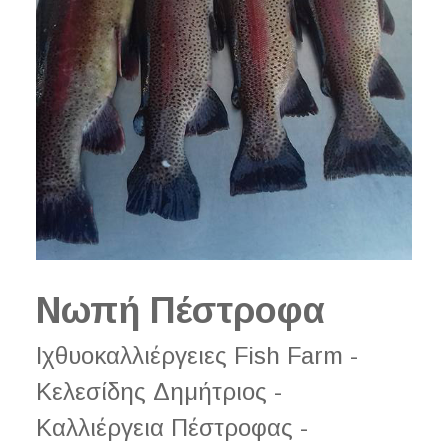
Νωπή Πέστροφα
Ιχθυοκαλλιέργειες Fish Farm -
Κελεσίδης Δημήτριος -
Καλλιέργεια Πέστροφας -