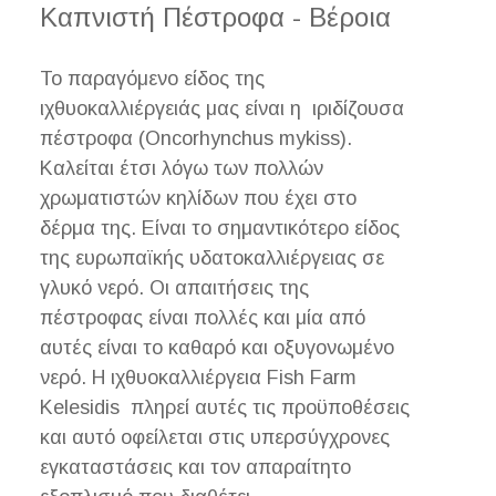
Καπνιστή Πέστροφα - Βέροια
Το παραγόμενο είδος της
ιχθυοκαλλιέργειάς μας είναι η ιριδίζουσα
πέστροφα (Oncorhynchus mykiss).
Καλείται έτσι λόγω των πολλών
χρωματιστών κηλίδων που έχει στο
δέρμα της. Είναι το σημαντικότερο είδος
της ευρωπαϊκής υδατοκαλλιέργειας σε
γλυκό νερό. Οι απαιτήσεις της
πέστροφας είναι πολλές και μία από
αυτές είναι το καθαρό και οξυγονωμένο
νερό. Η ιχθυοκαλλιέργεια Fish Farm
Kelesidis πληρεί αυτές τις προϋποθέσεις
και αυτό οφείλεται στις υπερσύγχρονες
εγκαταστάσεις και τον απαραίτητο